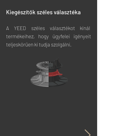
Kiegészítők széles választéka
A YEED széles választékot kínál
termékeihez, hogy ügyfelei igényeit
teljeskörűen ki tudja szolgálni.