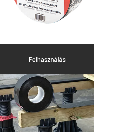
Felhasználás